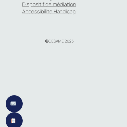
Dispositif de médiation
Accessibilité Handicap
©
CESAME 2025