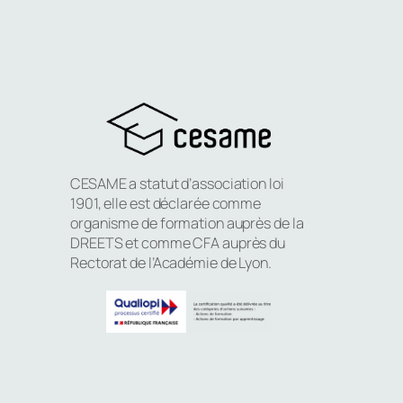
CESAME a statut d’association loi
1901, elle est déclarée comme
organisme de formation auprès de la
DREETS et comme CFA auprès du
Rectorat de l’Académie de Lyon.