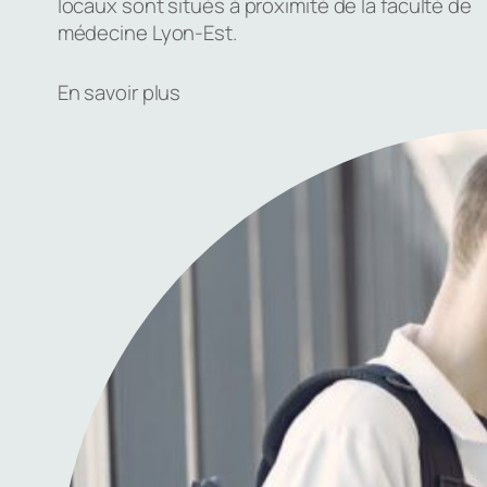
locaux sont situés à proximité de la faculté de
médecine Lyon-Est.
En savoir plus