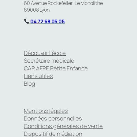
60 Avenue Rockefeller, Le Monolithe
69008 Lyon
04 72 68 05 05
Découvrir l’école
Secrétaire médicale
CAP AEPE Petite Enfance
Liens utiles
Blog
Mentions légales
Données personnelles
Conditions générales de vente
Dispositif de médiation