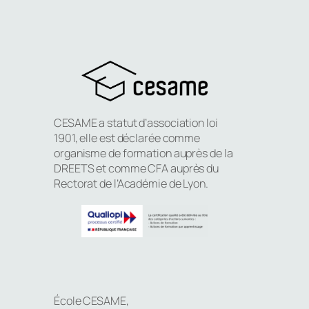
CESAME a statut d’association loi
1901, elle est déclarée comme
organisme de formation auprès de la
DREETS et comme CFA auprès du
Rectorat de l’Académie de Lyon.
École CESAME,