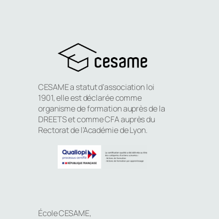
CESAME a statut d’association loi
1901, elle est déclarée comme
organisme de formation auprès de la
DREETS et comme CFA auprès du
Rectorat de l’Académie de Lyon.
École CESAME,