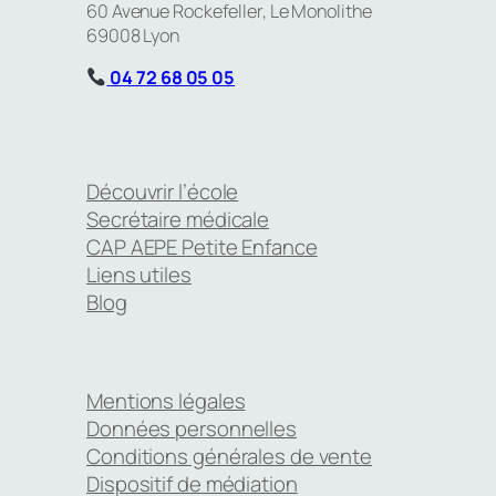
60 Avenue Rockefeller, Le Monolithe
69008 Lyon
04 72 68 05 05
Découvrir l’école
Secrétaire médicale
CAP AEPE Petite Enfance
Liens utiles
Blog
Mentions légales
Données personnelles
Conditions générales de vente
Dispositif de médiation